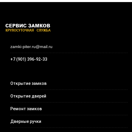
zamki-piter.ru@mail.ru
+7 (901) 396-92-33
Открытие замков
Открытие дверей
Ремонт замков
Дверные ручки