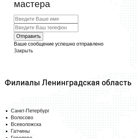
мастера
Ваше сообщение успешно отправлено
Закрыть
Филиалы Ленинградская область
Санкт-Петербург
Волосово
Всеволожска
Гатчины
Горелово