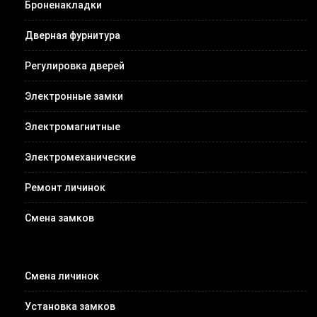
Броненакладки
Дверная фурнитура
Регулировка дверей
Электронные замки
Электромагнитные
Электромеханические
Ремонт личинок
Смена замков
Смена личинок
Установка замков